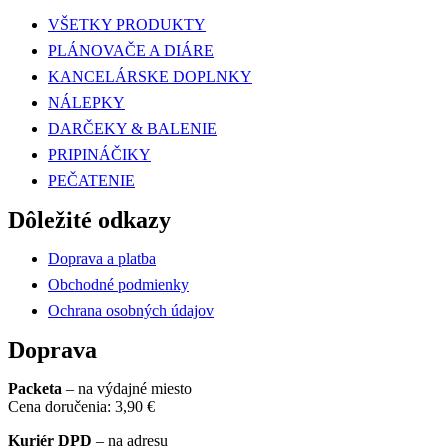
VŠETKY PRODUKTY
PLÁNOVAČE A DIÁRE
KANCELÁRSKE DOPLNKY
NÁLEPKY
DARČEKY & BALENIE
PRIPINÁČIKY
PEČATENIE
Dôležité odkazy
Doprava a platba
Obchodné podmienky
Ochrana osobných údajov
Doprava
Packeta
– na výdajné miesto
Cena doručenia: 3,90 €
Kuriér DPD
– na adresu