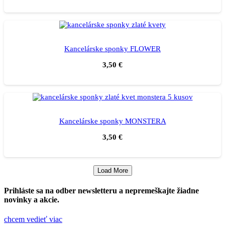
Kancelárske sponky FLOWER
3,50
€
Kancelárske sponky MONSTERA
3,50
€
Load More
Prihláste sa na odber newsletteru a nepremeškajte žiadne
novinky a akcie.
chcem vedieť viac