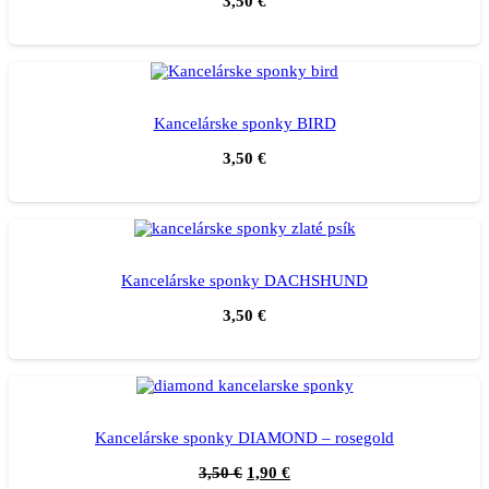
3,50
€
Kancelárske sponky BIRD
3,50
€
Kancelárske sponky DACHSHUND
3,50
€
Kancelárske sponky DIAMOND – rosegold
3,50
€
1,90
€