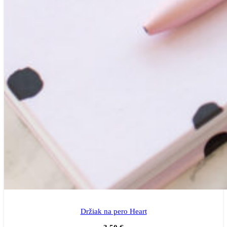
Držiak na pero Heart