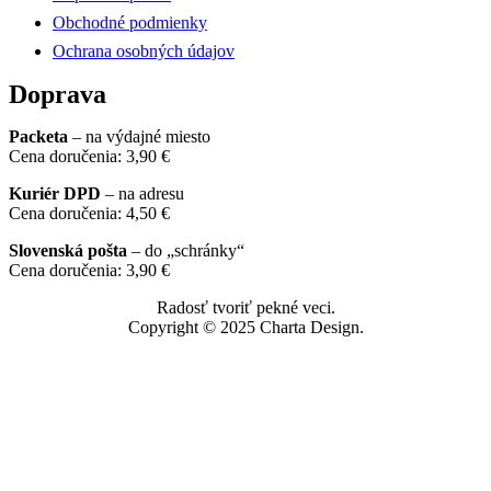
Obchodné podmienky
Ochrana osobných údajov
Doprava
Packeta
– na výdajné miesto
Cena doručenia: 3,90 €
Kuriér DPD
– na adresu
Cena doručenia: 4,50 €
Slovenská pošta
– do „schránky“
Cena doručenia: 3,90 €
Radosť tvoriť pekné veci.
Copyright © 2025 Charta Design.