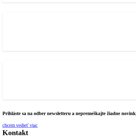
Prihláste sa na odber newsletteru a nepremeškajte žiadne novink
chcem vedieť viac
Kontakt