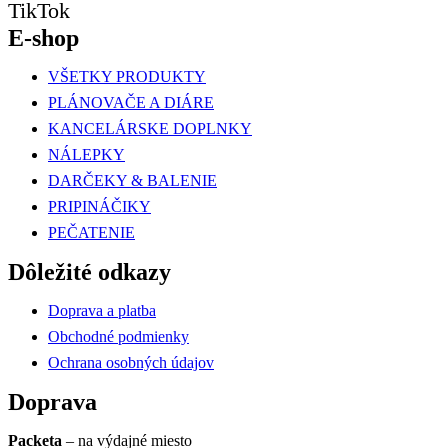
TikTok
E-shop
VŠETKY PRODUKTY
PLÁNOVAČE A DIÁRE
KANCELÁRSKE DOPLNKY
NÁLEPKY
DARČEKY & BALENIE
PRIPINÁČIKY
PEČATENIE
Dôležité odkazy
Doprava a platba
Obchodné podmienky
Ochrana osobných údajov
Doprava
Packeta
– na výdajné miesto