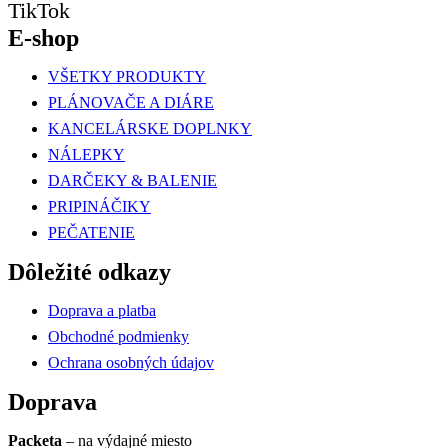
TikTok
E-shop
VŠETKY PRODUKTY
PLÁNOVAČE A DIÁRE
KANCELÁRSKE DOPLNKY
NÁLEPKY
DARČEKY & BALENIE
PRIPINÁČIKY
PEČATENIE
Dôležité odkazy
Doprava a platba
Obchodné podmienky
Ochrana osobných údajov
Doprava
Packeta
– na výdajné miesto