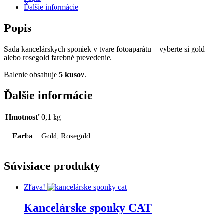
Ďalšie informácie
Popis
Sada kancelárskych sponiek v tvare fotoaparátu – vyberte si gold
alebo rosegold farebné prevedenie.
Balenie obsahuje
5 kusov
.
Ďalšie informácie
Hmotnosť
0,1 kg
Farba
Gold, Rosegold
Súvisiace produkty
Zľava!
Kancelárske sponky CAT