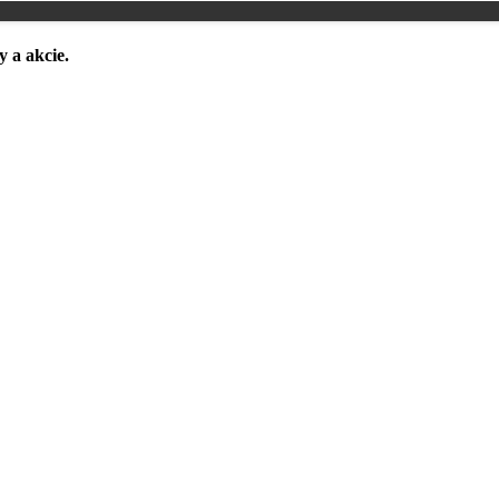
y a akcie.