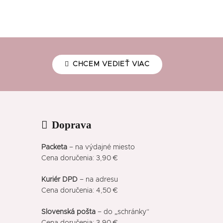
CHCEM VEDIEŤ VIAC
Doprava
Packeta
– na výdajné miesto
Cena doručenia: 3,90 €
Kuriér DPD
– na adresu
Cena doručenia: 4,50 €
Slovenská pošta
– do „schránky“