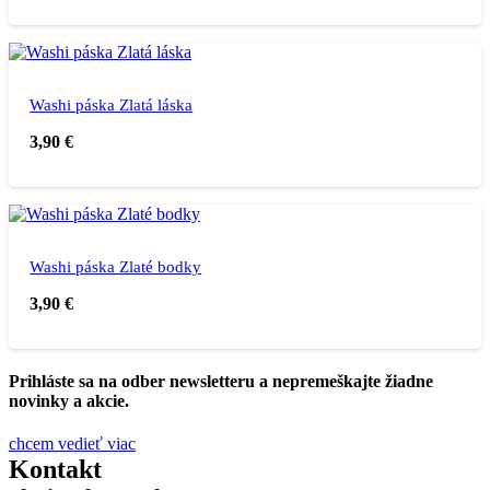
Washi páska Zlatá láska
3,90
€
Washi páska Zlaté bodky
3,90
€
Prihláste sa na odber newsletteru a nepremeškajte žiadne
novinky a akcie.
chcem vedieť viac
Kontakt