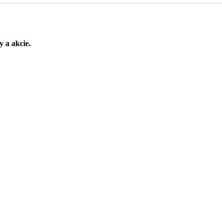
y a akcie.